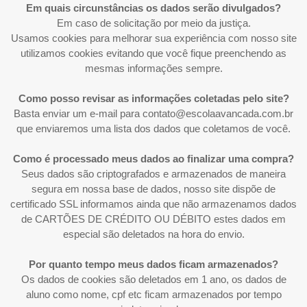
Em quais circunstâncias os dados serão divulgados?
Em caso de solicitação por meio da justiça.
Usamos cookies para melhorar sua experiência com nosso site
utilizamos cookies evitando que você fique preenchendo as
mesmas informações sempre.
Como posso revisar as informações coletadas pelo site?
Basta enviar um e-mail para contato@escolaavancada.com.br
que enviaremos uma lista dos dados que coletamos de você.
Como é processado meus dados ao finalizar uma compra?
Seus dados são criptografados e armazenados de maneira
segura em nossa base de dados, nosso site dispõe de
certificado SSL informamos ainda que não armazenamos dados
de CARTÕES DE CRÉDITO OU DÉBITO estes dados em
especial são deletados na hora do envio.
Por quanto tempo meus dados ficam armazenados?
Os dados de cookies são deletados em 1 ano, os dados de
aluno como nome, cpf etc ficam armazenados por tempo