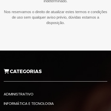
indeterminado.
Nos reservamos o direito de atualizar estes termos e condições
de uso sem qualquer aviso prévio, dúvidas estamos a
disposição.
CATEGORIAS
ADMINISTRATIVO
INFORMÁTICA E TECNOLOGIA