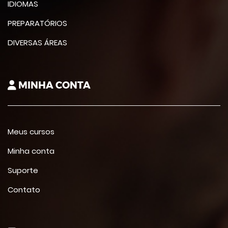
IDIOMAS
PREPARATÓRIOS
DIVERSAS ÁREAS
MINHA CONTA
Meus cursos
Minha conta
Suporte
Contato