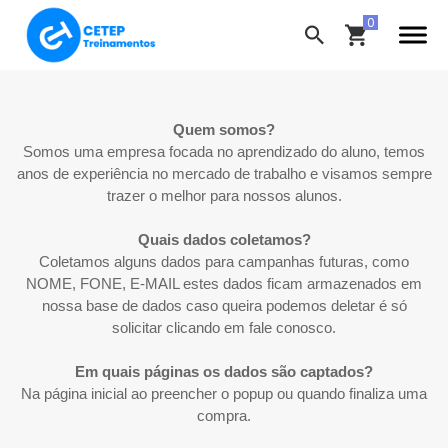
Quem somos?
Somos uma empresa focada no aprendizado do aluno, temos
anos de experiência no mercado de trabalho e visamos sempre
trazer o melhor para nossos alunos.
Quais dados coletamos?
Coletamos alguns dados para campanhas futuras, como
NOME, FONE, E-MAIL estes dados ficam armazenados em
nossa base de dados caso queira podemos deletar é só
solicitar clicando em fale conosco.
Em quais páginas os dados são captados?
Na página inicial ao preencher o popup ou quando finaliza uma
compra.